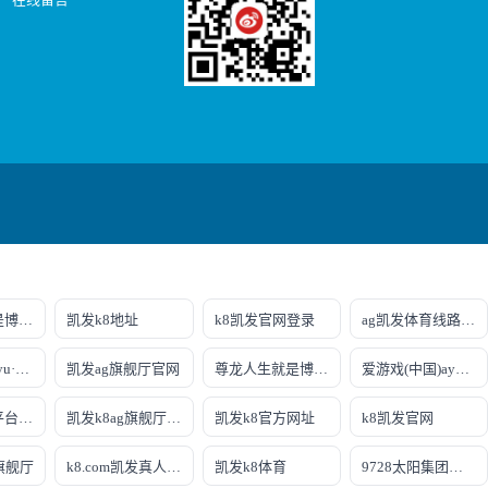
尊龙人生就是博!游戏登录
凯发k8地址
k8凯发官网登录
ag凯发体育线路检测
乐鱼(中国)leyu·官方网站
凯发ag旗舰厅官网
尊龙人生就是博!线上娱乐
爱游戏(中国)ayx·官方网站
ag真人游戏平台登录
凯发k8ag旗舰厅实力品牌
凯发k8官方网址
k8凯发官网
旗舰厅
k8.com凯发真人娱乐
凯发k8体育
9728太阳集团首页