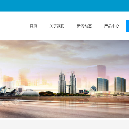
首页
关于我们
新闻动态
产品中心