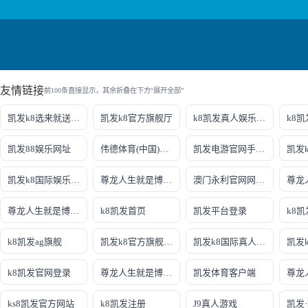
友情链接
前100条直接显示，其余折叠在下方“展开全部”
凯发k8选来就送38
凯发k8官方旗舰厅
k8凯发真人娱乐手机手机网页版
凯发88娱乐网址
伟德体育(中国)官方网站-登录入口
凯发电游官网手机版
凯发
凯发k8国际娱乐真人版
尊龙人生就是博!线路检测
澳门永利官网网址8
尊龙人生就是博!开户
k8凯发首页
凯发平台登录
k8凯发ag旗舰
凯发k8官方旗舰厅网址是多少
凯发k8国际真人app
凯发
k8凯发官网登录
尊龙人生就是博!国际
凯发体育客户端
ks8凯发官方网站
k8凯发注册
J9真人游戏
凯发·