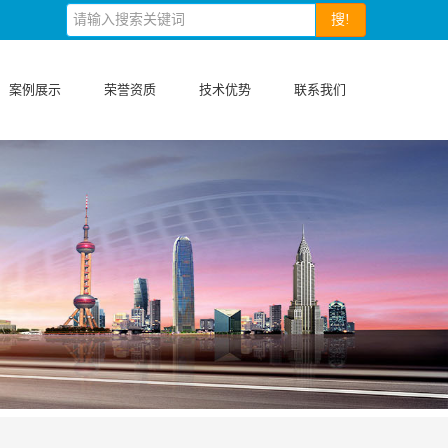
搜!
案例展示
荣誉资质
技术优势
联系我们