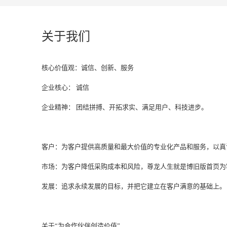
关于我们
核心价值观：诚信、创新、服务
企业核心： 诚信
企业精神： 团结拼搏、开拓求实、满足用户、科技进步。
客户：为客户提供高质量和最大价值的专业化产品和服务，以真
市场：为客户降低采购成本和风险，尊龙人生就是博旧版首页
发展：追求永续发展的目标，并把它建立在客户满意的基础上。
关于“为合作伙伴创造价值”