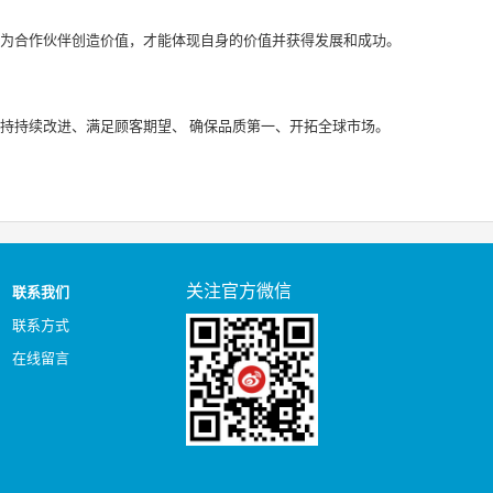
努力为合作伙伴创造价值，才能体现自身的价值并获得发展和成功。
坚持持续改进、满足顾客期望、 确保品质第一、开拓全球市场。
关注官方微信
联系我们
联系方式
在线留言