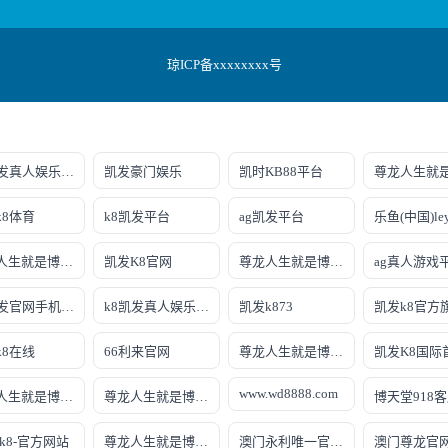
琼ICP备xxxxxxxx号
k8凯发真人娱乐手机首页
凯发豪门娱乐
凯时KB88平台
k8体育
k8凯发平台
ag凯发平台
尊龙人生就是博!网址
凯发K8官网
尊龙人生就是博!网上真人现场娱乐
k8凯发官网手机app
k8凯发真人娱乐手机备用网址
凯发k873
凯发k8官方
k8在线
66利来官网
尊龙人生就是博手机登录
凯发K8国际
www.wd8888.com
尊龙人生就是博iAG发财网可靠
尊龙人生就是博!官网注册
博天堂918
k8-官方网站
尊龙人生就是博!官网首页
澳门永利唯一官网304
澳门尊龙官