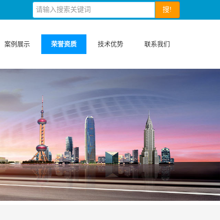
搜!
案例展示
荣誉资质
技术优势
联系我们