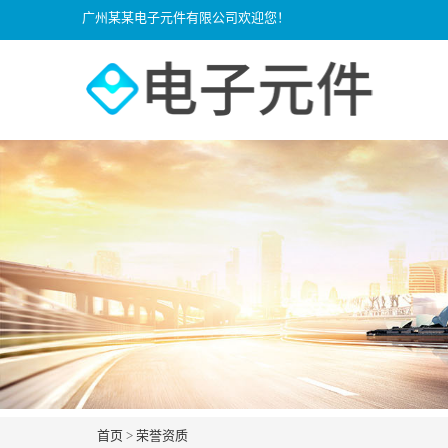
广州某某电子元件有限公司欢迎您！
首页
>
荣誉资质