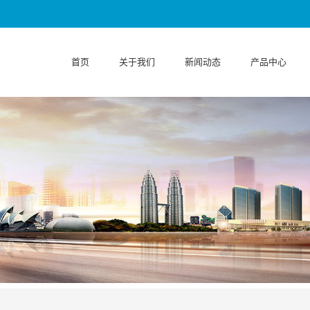
首页
关于我们
新闻动态
产品中心