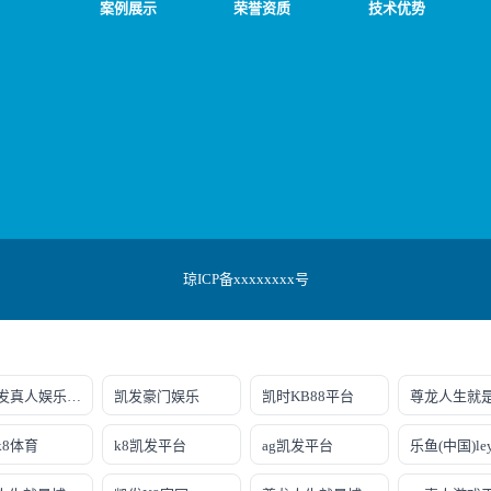
案例展示
荣誉资质
技术优势
琼ICP备xxxxxxxx号
k8凯发真人娱乐手机首页
凯发豪门娱乐
凯时KB88平台
k8体育
k8凯发平台
ag凯发平台