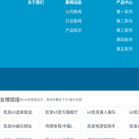
关于我们
新闻动态
产品中心
公司新闻
第一系列
行业新闻
第二系列
产品知识
第三系列
第四系列
第五系列
友情链接
前100条直接显示，其余折叠在下方“展开全部”
凯发k8选来就送38
凯发k8官方旗舰厅
k8凯发真人娱乐手机手机网页版
凯发88娱乐网址
伟德体育(中国)官方网站-登录入口
凯发电游官网手机版
凯发