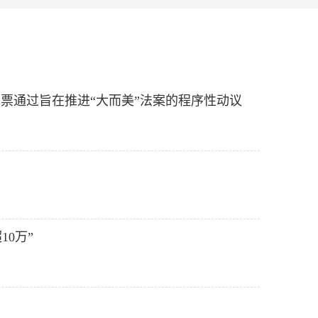
票通过旨在推进“大而美”法案的程序性动议
0万”