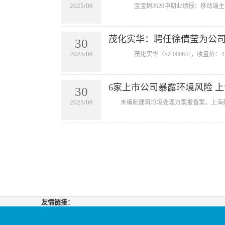
2025/08
宝宝树2020中期业绩报：移动端主阵地
茂化实华：聘任徐倩莹为公
30
2025/08
茂化实华（SZ 000637，收盘价：4.
6家上市公司暴露环境风险 
30
2025/08
未编制建筑垃圾处理方案报备案，上海建工（6
友情链接：